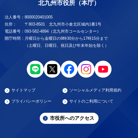
北九州市役所（本庁）
法人番号：
8000020401005
住所：
〒803-8501 北九州市小倉北区城内1番1号
電話番号：
093-582-4894（北九州市コールセンター）
開庁時間：
月曜日から金曜日の8時30分から17時15分まで
（土曜日、日曜日、祝日及び年末年始を除く）
サイトマップ
ソーシャルメディア利用規約
プライバシーポリシー
サイトのご利用について
市役所へのアクセス