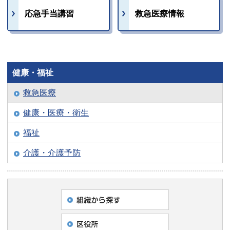
応急手当講習
救急医療情報
健康・福祉
救急医療
健康・医療・衛生
福祉
介護・介護予防