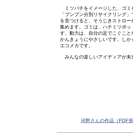
ミツバチをイメージした、ゴミ
「ブンブン分別リサイクリング」
を見つけると、そうじきストロー
集めます。ゴミは、ハチミツポッ
す。動力は、自分の足でこぐこと
かんきょうにやさしいです。しか
エコメカです。
みんなの楽しいアイディアが未
河野さんの作品（PDF形