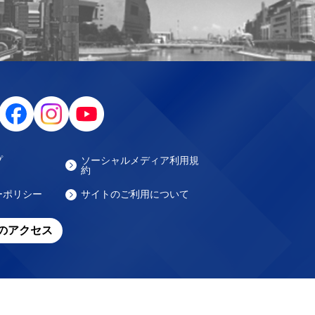
プ
ソーシャルメディア利用規
約
ーポリシー
サイトのご利用について
のアクセス