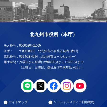
北九州市役所（本庁）
法人番号：
8000020401005
住所：
〒803-8501 北九州市小倉北区城内1番1号
電話番号：
093-582-4894（北九州市コールセンター）
開庁時間：
月曜日から金曜日の8時30分から17時15分まで
（土曜日、日曜日、祝日及び年末年始を除く）
サイトマップ
ソーシャルメディア利用規約