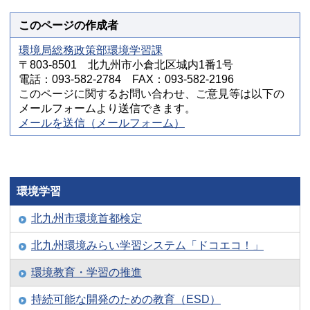
このページの作成者
環境局総務政策部環境学習課
〒803-8501 北九州市小倉北区城内1番1号
電話：093-582-2784 FAX：093-582-2196
このページに関するお問い合わせ、ご意見等は以下の
メールフォームより送信できます。
メールを送信（メールフォーム）
環境学習
北九州市環境首都検定
北九州環境みらい学習システム「ドコエコ！」
環境教育・学習の推進
持続可能な開発のための教育（ESD）