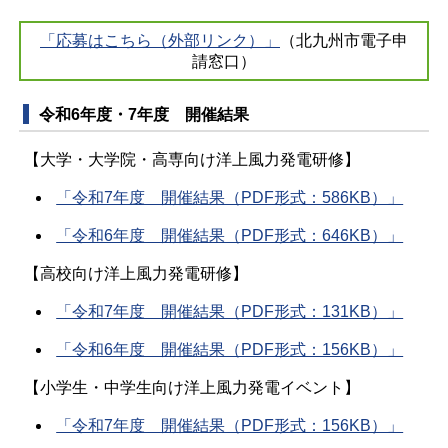
「応募はこちら（外部リンク）」
（北九州市電子申
請窓口）
令和6年度・7年度 開催結果
【大学・大学院・高専向け洋上風力発電研修】
「令和7年度 開催結果（PDF形式：586KB）」
「令和6年度 開催結果（PDF形式：646KB）」
【高校向け洋上風力発電研修】
「令和7年度 開催結果（PDF形式：131KB）」
「令和6年度 開催結果（PDF形式：156KB）」
【小学生・中学生向け洋上風力発電イベント】
「令和7年度 開催結果（PDF形式：156KB）」