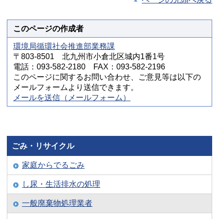
このページの作成者
環境局循環社会推進部業務課
〒803-8501 北九州市小倉北区城内1番1号
電話：093-582-2180 FAX：093-582-2196
このページに関するお問い合わせ、ご意見等は以下の
メールフォームより送信できます。
メールを送信（メールフォーム）
ごみ・リサイクル
家庭からでるごみ
し尿・生活排水の処理
一般廃棄物処理業者