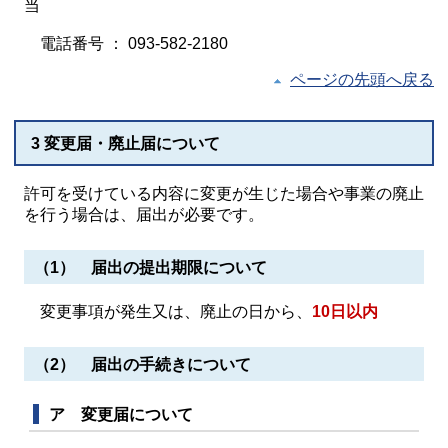
当
電話番号 ： 093-582-2180
ページの先頭へ戻る
3 変更届・廃止届について
許可を受けている内容に変更が生じた場合や事業の廃止
を行う場合は、届出が必要です。
（1） 届出の提出期限について
変更事項が発生又は、廃止の日から、
10日以内
（2） 届出の手続きについて
ア 変更届について