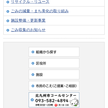
リサイクル・リユース
ごみの減量・まち美化の取り組み
施設整備・更新事業
ごみ収集のお知らせ