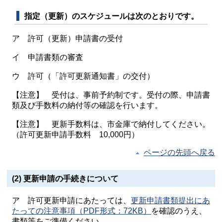
指定（更新）のスケジュール
は次のとおりです。
ア 許可（更新）申請書の受付
イ 申請書類の審査
ウ 許可（「許可更新通知書」の交付）
【注意】 受付は、事前予約制です。受付の際、申請書
類及び手数料の納付等の確認を行います。
【注意】 更新手数料は、市金庫で納付してください。
（許可更新申請手数料 10,000円）
ページの先頭へ戻る
(2) 更新申請の手続きについて
ア 許可更新申請にあたっては、
更新申請書類提出にあ
たっての注意事項（PDF形式：72KB）
を確認のうえ、
書類等をご準備ください。