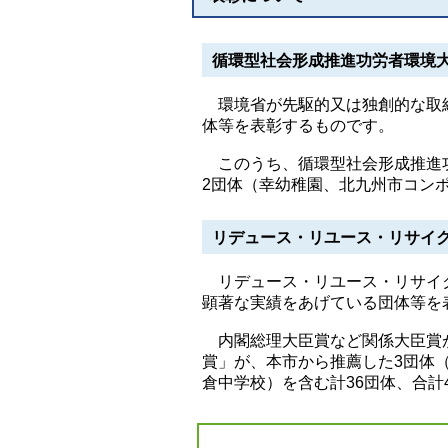
循環型社会形成推進功労者環境
環境省が先駆的又は独創的な取組
体等を表彰するものです。
このうち、循環型社会形成推進功
2団体（幸幼稚園、北九州市コン
リデュース・リユース・リサイ
リデュース・リユース・リサイク
顕著な実績をあげている団体等を
内閣総理大臣賞など関係大臣賞が
賞」が、本市から推薦した3団体
倉中学校）を含む計36団体、合計