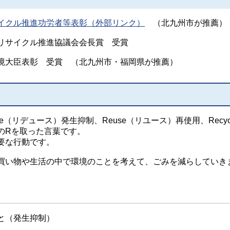
イクル推進功労者等表彰（外部リンク）
（北九州市が推薦）
イクル推進協議会会長賞 受賞
境大臣表彰 受賞 （北九州市・福岡県が推薦）
e（リデュース）発生抑制、Reuse（リユース）再使用、Recyc
のRを取った言葉です。
要な行動です。
い物や生活の中で環境のことを考えて、ごみを減らしていき
と（発生抑制）