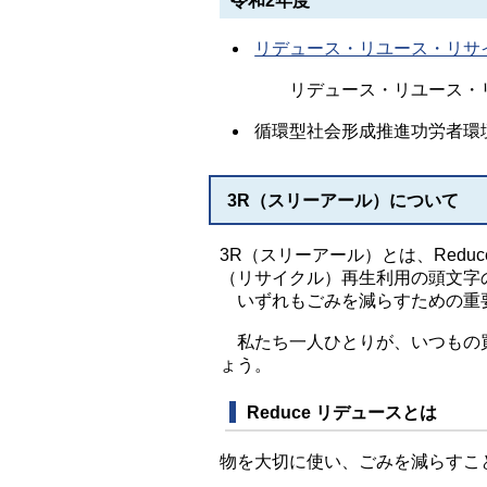
令和2年度
リデュース・リユース・リサ
リデュース・リユース・リサ
循環型社会形成推進功労者環
3R（スリーアール）について
3R（スリーアール）とは、Reduc
（リサイクル）再生利用の頭文字
いずれもごみを減らすための重
私たち一人ひとりが、いつもの買
ょう。
Reduce リデュースとは
物を大切に使い、ごみを減らすこ