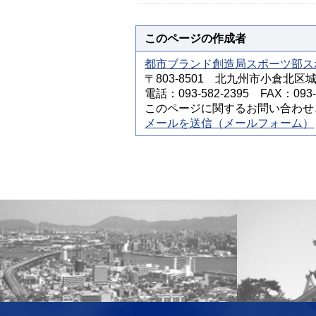
このページの作成者
都市ブランド創造局スポーツ部ス
〒803-8501 北九州市小倉北区
電話：093-582-2395 FAX：093-5
このページに関するお問い合わせ
メールを送信（メールフォーム）