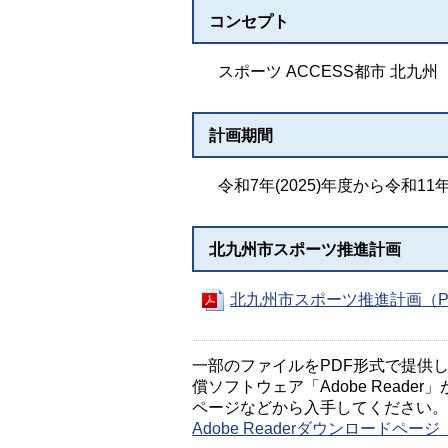
コンセプト
スポーツ ACCESS都市 北九州
計画期間
令和7年(2025)年度から令和11年
北九州市スポーツ推進計画
北九州市スポーツ推進計画（PD
一部のファイルをPDF形式で提供してい
償ソフトウェア「Adobe Reader」
ページなどから入手してください。
Adobe Readerダウンロードペ