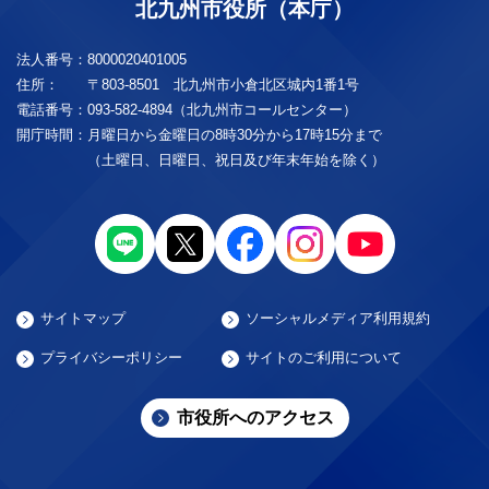
北九州市役所（本庁）
法人番号：
8000020401005
住所：
〒803-8501 北九州市小倉北区城内1番1号
電話番号：
093-582-4894（北九州市コールセンター）
開庁時間：
月曜日から金曜日の8時30分から17時15分まで
（土曜日、日曜日、祝日及び年末年始を除く）
サイトマップ
ソーシャルメディア利用規約
プライバシーポリシー
サイトのご利用について
市役所へのアクセス