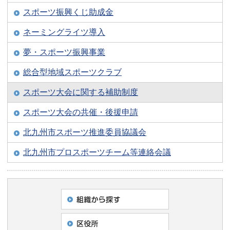
スポーツ振興くじ助成金
ネーミングライツ導入
夢・スポーツ振興事業
総合型地域スポーツクラブ
スポーツ大会に関する補助制度
スポーツ大会の共催・後援申請
北九州市スポーツ推進委員協議会
北九州市プロスポーツチーム等連絡会議