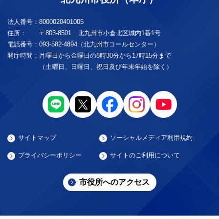
法人番号：
8000020401005
住所：
〒803-8501 北九州市小倉北区城内1番1号
電話番号：
093-582-4894（北九州市コールセンター）
開庁時間：
月曜日から金曜日の8時30分から17時15分まで
（土曜日、日曜日、祝日及び年末年始を除く）
サイトマップ
ソーシャルメディア利用規約
プライバシーポリシー
サイトのご利用について
市役所へのアクセス