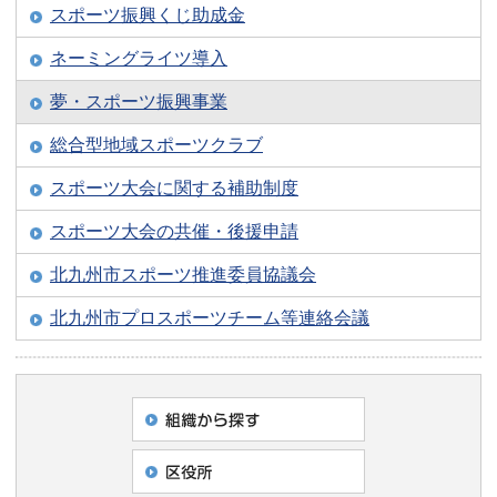
スポーツ振興くじ助成金
ネーミングライツ導入
夢・スポーツ振興事業
総合型地域スポーツクラブ
スポーツ大会に関する補助制度
スポーツ大会の共催・後援申請
北九州市スポーツ推進委員協議会
北九州市プロスポーツチーム等連絡会議