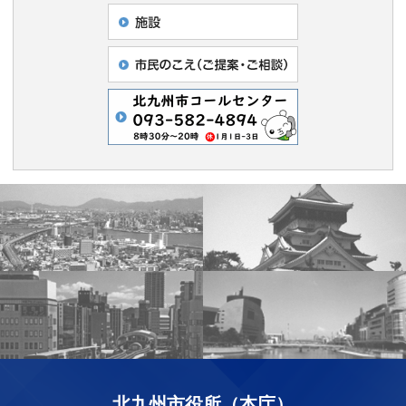
北九州市役所（本庁）