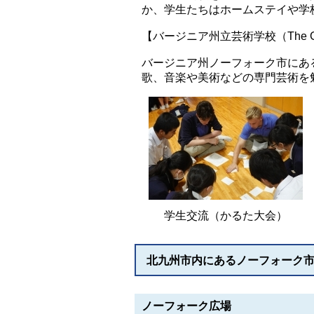
か、学生たちはホームステイや学
【バージニア州立芸術学校（The Govern
バージニア州ノーフォーク市にあ
歌、音楽や美術などの専門芸術を
学生交流（かるた大会）
北九州市内にあるノーフォーク
ノーフォーク広場