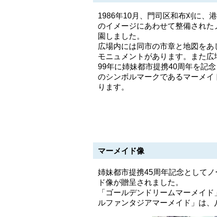
1986年10月、門司区和布刈に、
のイメージにあわせて整備された
園しました。
広場内には同市の市章と地図をあ
モニュメントがあります。また広
99年に姉妹都市提携40周年を記
のシンボルマークであるマーメイ
ります。
マーメイド像
姉妹都市提携45周年記念として
ド像が贈呈されました。
「ゴールデンドリームマーメイド」
ルファンタジアマーメイド」は、