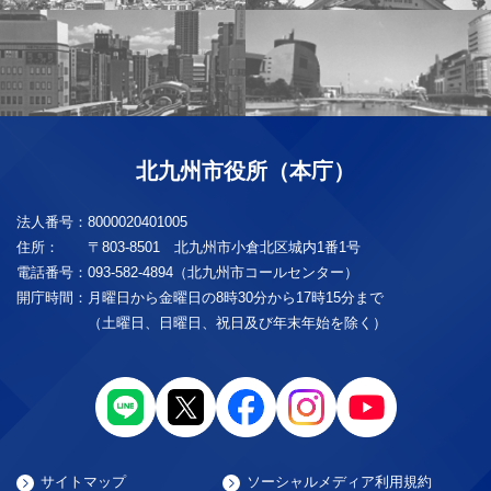
北九州市役所（本庁）
法人番号：
8000020401005
住所：
〒803-8501 北九州市小倉北区城内1番1号
電話番号：
093-582-4894（北九州市コールセンター）
開庁時間：
月曜日から金曜日の8時30分から17時15分まで
（土曜日、日曜日、祝日及び年末年始を除く）
サイトマップ
ソーシャルメディア利用規約