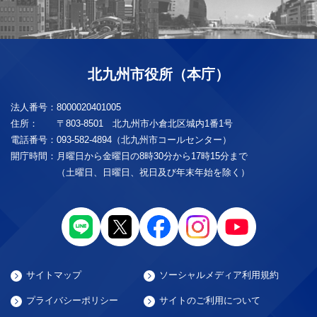
北九州市役所（本庁）
法人番号：
8000020401005
住所：
〒803-8501 北九州市小倉北区城内1番1号
電話番号：
093-582-4894（北九州市コールセンター）
開庁時間：
月曜日から金曜日の8時30分から17時15分まで
（土曜日、日曜日、祝日及び年末年始を除く）
サイトマップ
ソーシャルメディア利用規約
プライバシーポリシー
サイトのご利用について