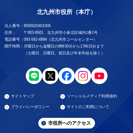
北九州市役所（本庁）
法人番号：
8000020401005
住所：
〒803-8501 北九州市小倉北区城内1番1号
電話番号：
093-582-4894（北九州市コールセンター）
開庁時間：
月曜日から金曜日の8時30分から17時15分まで
（土曜日、日曜日、祝日及び年末年始を除く）
サイトマップ
ソーシャルメディア利用規約
プライバシーポリシー
サイトのご利用について
市役所へのアクセス