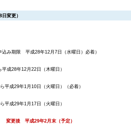
8日変更）
申込み期限 平成28年12月7日（水曜日）必着）
平成28年12月22日（木曜日）
ら平成29年1月10日（火曜日）（必着）
ら平成29年1月17日（火曜日）
定）
変更後 平成29年2月末（予定）