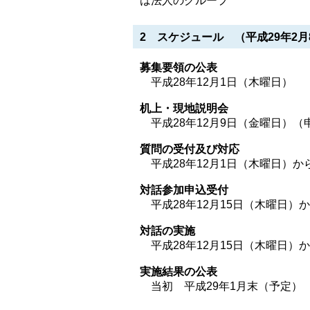
は法人のグループ
2 スケジュール （平成29年2月
募集要領の公表
平成28年12月1日（木曜日）
机上・現地説明会
平成28年12月9日（金曜日）（
質問の受付及び対応
平成28年12月1日（木曜日）から
対話参加申込受付
平成28年12月15日（木曜日）か
対話の実施
平成28年12月15日（木曜日）か
実施結果の公表
当初 平成29年1月末（予