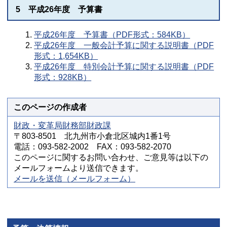
5 平成26年度 予算書
平成26年度 予算書（PDF形式：584KB）
平成26年度 一般会計予算に関する説明書（PDF
形式：1,654KB）
平成26年度 特別会計予算に関する説明書（PDF
形式：928KB）
このページの作成者
財政・変革局財務部財政課
〒803-8501 北九州市小倉北区城内1番1号
電話：093-582-2002 FAX：093-582-2070
このページに関するお問い合わせ、ご意見等は以下の
メールフォームより送信できます。
メールを送信（メールフォーム）