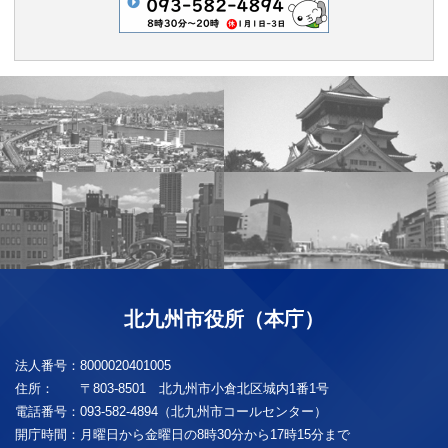
北九州市役所（本庁）
法人番号：
8000020401005
住所：
〒803-8501 北九州市小倉北区城内1番1号
電話番号：
093-582-4894（北九州市コールセンター）
開庁時間：
月曜日から金曜日の8時30分から17時15分まで