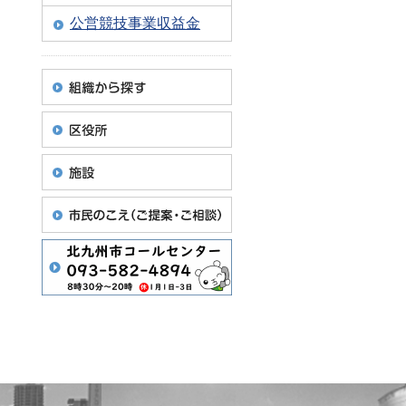
公営競技事業収益金