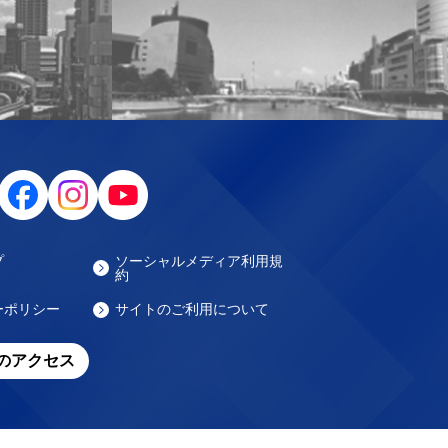
プ
ソーシャルメディア利用規
約
ーポリシー
サイトのご利用について
のアクセス