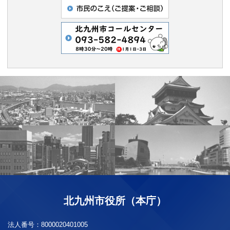
北九州市役所（本庁）
法人番号：
8000020401005