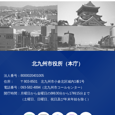
北九州市役所（本庁）
法人番号：
8000020401005
住所：
〒803-8501 北九州市小倉北区城内1番1号
電話番号：
093-582-4894（北九州市コールセンター）
開庁時間：
月曜日から金曜日の8時30分から17時15分まで
（土曜日、日曜日、祝日及び年末年始を除く）