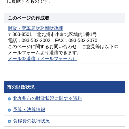
に貢献するものです。
このページの作成者
財政・変革局財務部財政課
〒803-8501 北九州市小倉北区城内1番1号
電話：093-582-2002 FAX：093-582-2070
このページに関するお問い合わせ、ご意見等は以下の
メールフォームより送信できます。
メールを送信（メールフォーム）
市の財政状況
北九州市の財政状況に関する資料
予算・決算情報
食糧費の執行状況