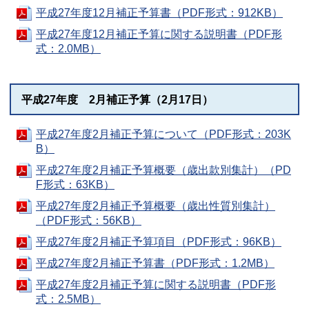
平成27年度12月補正予算書（PDF形式：912KB）
平成27年度12月補正予算に関する説明書（PDF形
式：2.0MB）
平成27年度 2月補正予算（2月17日）
平成27年度2月補正予算について（PDF形式：203K
B）
平成27年度2月補正予算概要（歳出款別集計）（PD
F形式：63KB）
平成27年度2月補正予算概要（歳出性質別集計）
（PDF形式：56KB）
平成27年度2月補正予算項目（PDF形式：96KB）
平成27年度2月補正予算書（PDF形式：1.2MB）
平成27年度2月補正予算に関する説明書（PDF形
式：2.5MB）