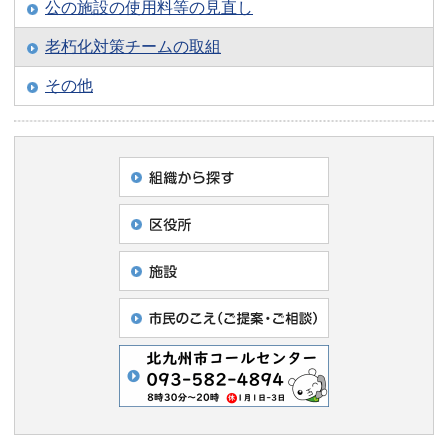
公の施設の使用料等の見直し
老朽化対策チームの取組
その他