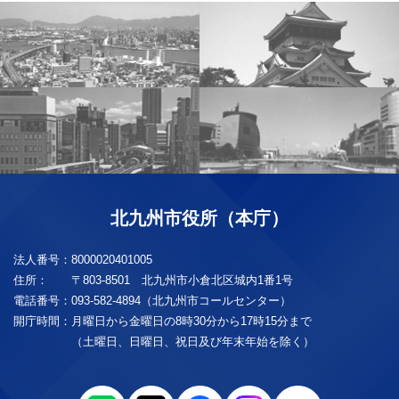
北九州市役所（本庁）
法人番号：
8000020401005
住所：
〒803-8501 北九州市小倉北区城内1番1号
電話番号：
093-582-4894（北九州市コールセンター）
開庁時間：
月曜日から金曜日の8時30分から17時15分まで
（土曜日、日曜日、祝日及び年末年始を除く）