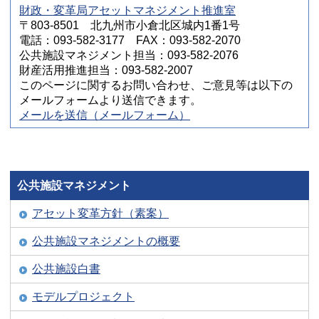
財政・変革局アセットマネジメント推進室
〒803-8501 北九州市小倉北区城内1番1号
電話：093-582-3177 FAX：093-582-2070
公共施設マネジメント担当：093-582-2076
財産活用推進担当：093-582-2007
このページに関するお問い合わせ、ご意見等は以下の
メールフォームより送信できます。
メールを送信（メールフォーム）
公共施設マネジメント
アセット変革方針（素案）
公共施設マネジメントの概要
公共施設白書
モデルプロジェクト