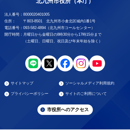
北九州市役所（本庁）
法人番号：
8000020401005
住所：
〒803-8501 北九州市小倉北区城内1番1号
電話番号：
093-582-4894（北九州市コールセンター）
開庁時間：
月曜日から金曜日の8時30分から17時15分まで
（土曜日、日曜日、祝日及び年末年始を除く）
サイトマップ
ソーシャルメディア利用規約
プライバシーポリシー
サイトのご利用について
市役所へのアクセス