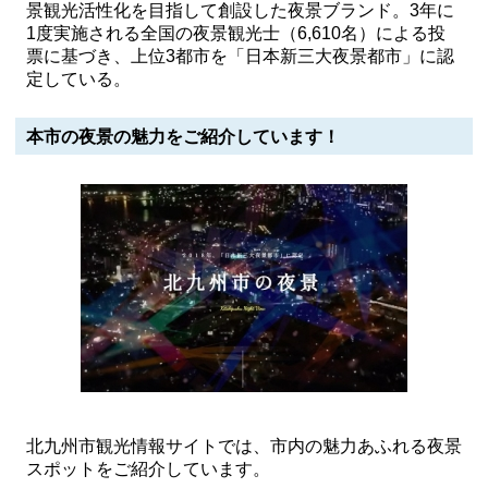
景観光活性化を目指して創設した夜景ブランド。3年に
1度実施される全国の夜景観光士（6,610名）による投
票に基づき、上位3都市を「日本新三大夜景都市」に認
定している。
本市の夜景の魅力をご紹介しています！
北九州市観光情報サイトでは、市内の魅力あふれる夜景
スポットをご紹介しています。