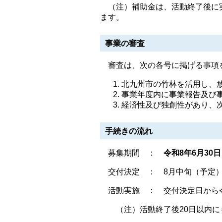
（注）補助金は、活動終了後に実
ます。
事業の審査
審査は、次の各号に掲げる事項
北九州市の竹林を活用し、
事業年度内に事業報告及び
経済性及び独創性があり、
手続きの流れ
募集期間 ：
令和8年6月30
交付決定 ： 8月中旬（予定
活動実施 ： 交付決定日から令
（注）活動終了後20日以内にも