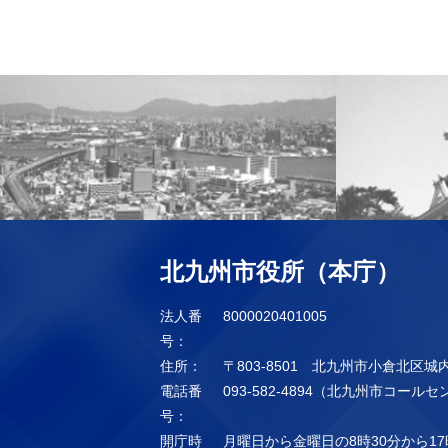
北九州市役所（本庁）
法人番
8000020401005
号：
住所：
〒803-8501 北九州市小倉北区城
電話番
093-582-4894（北九州市コール
号：
開庁時
月曜日から金曜日の8時30分から17