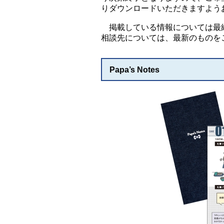
りダウンロードいただきますよう
掲載している情報については最終
相談先については、最新のものを
Papa’s Notes