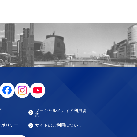
プ
ソーシャルメディア利用規
約
ーポリシー
サイトのご利用について