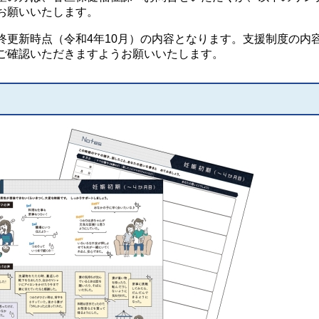
お願いいたします。
更新時点（令和4年10月）の内容となります。支援制度の内
ご確認いただきますようお願いいたします。