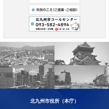
北九州市役所（本庁）