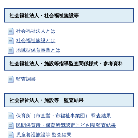
社会福祉法人・社会福祉施設等
社会福祉法人とは
社会福祉施設とは
地域型保育事業とは
社会福祉法人・施設等指導監査関係様式・参考資料
監査調書
社会福祉法人・施設等 監査結果
保育所（市直営・市福祉事業団） 監査結果
民間保育所・保育所型認定こども園 監査結果
児童養護施設等 監査結果