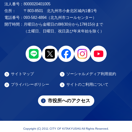
法人番号：
8000020401005
住所：
〒803-8501 北九州市小倉北区城内1番1号
電話番号：
093-582-4894（北九州市コールセンター）
開庁時間：
月曜日から金曜日の8時30分から17時15分まで
（土曜日、日曜日、祝日及び年末年始を除く）
サイトマップ
ソーシャルメディア利用規約
プライバシーポリシー
サイトのご利用について
市役所へのアクセス
Copyright (C) 2011 CITY OF KITAKYUSHU All Rights Reserved.