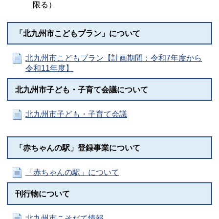
限る）
「北九州市こどもプラン」について
北九州市こどもプラン【計画期間：令和7年度から
令和11年度】
北九州市子ども・子育て会議について
北九州市子ども・子育て会議
「赤ちゃんの駅」登録事業について
「赤ちゃんの駅」について
刊行物について
北九州市こそだて情報