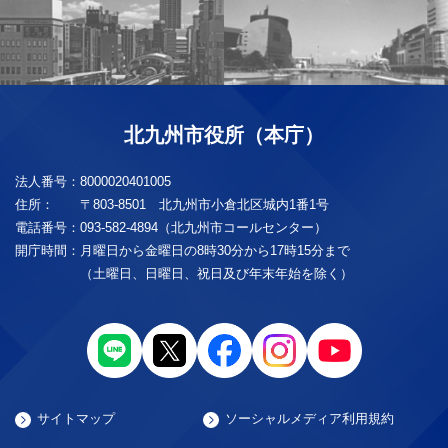
北九州市役所（本庁）
法人番号：
8000020401005
住所：
〒803-8501 北九州市小倉北区城内1番1号
電話番号：
093-582-4894（北九州市コールセンター）
開庁時間：
月曜日から金曜日の8時30分から17時15分まで
（土曜日、日曜日、祝日及び年末年始を除く）
サイトマップ
ソーシャルメディア利用規約