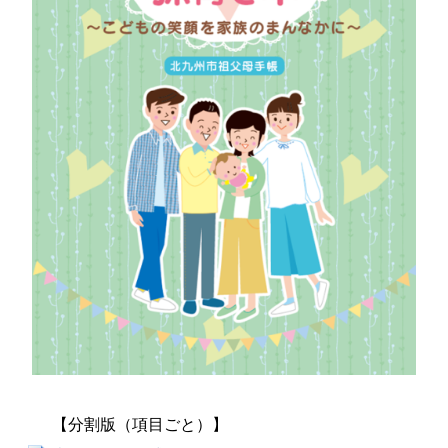
【分割版（項目ごと）】