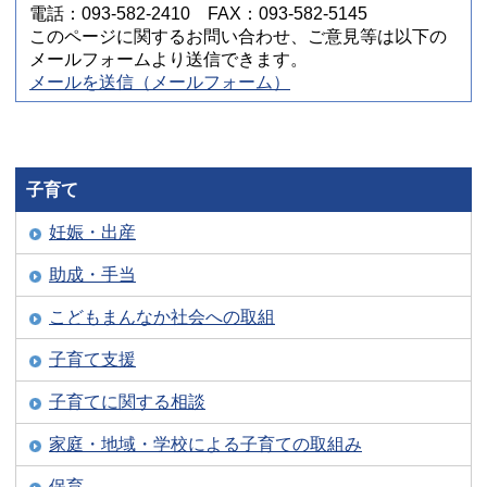
電話：093-582-2410 FAX：093-582-5145
このページに関するお問い合わせ、ご意見等は以下の
メールフォームより送信できます。
メールを送信（メールフォーム）
子育て
妊娠・出産
助成・手当
こどもまんなか社会への取組
子育て支援
子育てに関する相談
家庭・地域・学校による子育ての取組み
保育