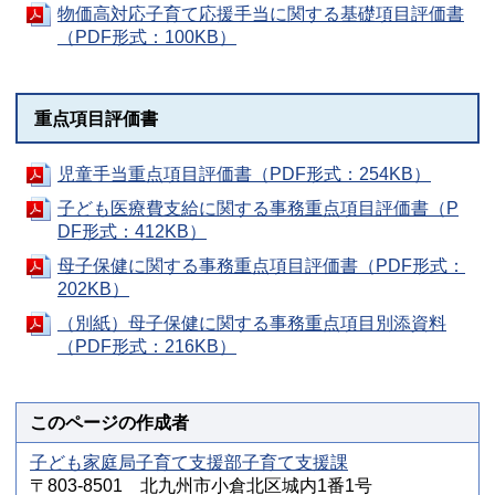
物価高対応子育て応援手当に関する基礎項目評価書
（PDF形式：100KB）
重点項目評価書
児童手当重点項目評価書（PDF形式：254KB）
子ども医療費支給に関する事務重点項目評価書（P
DF形式：412KB）
母子保健に関する事務重点項目評価書（PDF形式：
202KB）
（別紙）母子保健に関する事務重点項目別添資料
（PDF形式：216KB）
このページの作成者
子ども家庭局子育て支援部子育て支援課
〒803-8501 北九州市小倉北区城内1番1号