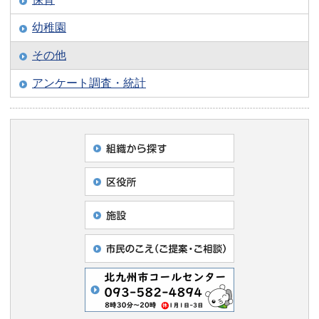
幼稚園
その他
アンケート調査・統計