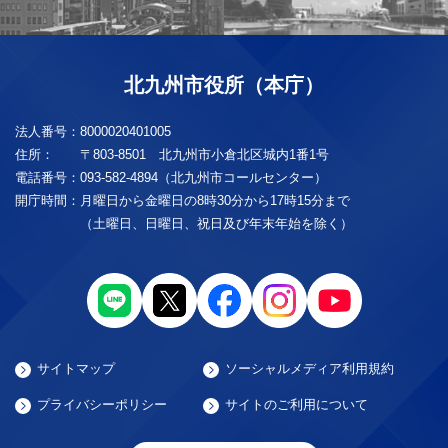
北九州市役所（本庁）
法人番号：
8000020401005
住所：
〒803-8501 北九州市小倉北区城内1番1号
電話番号：
093-582-4894（北九州市コールセンター）
開庁時間：
月曜日から金曜日の8時30分から17時15分まで
（土曜日、日曜日、祝日及び年末年始を除く）
サイトマップ
ソーシャルメディア利用規約
プライバシーポリシー
サイトのご利用について