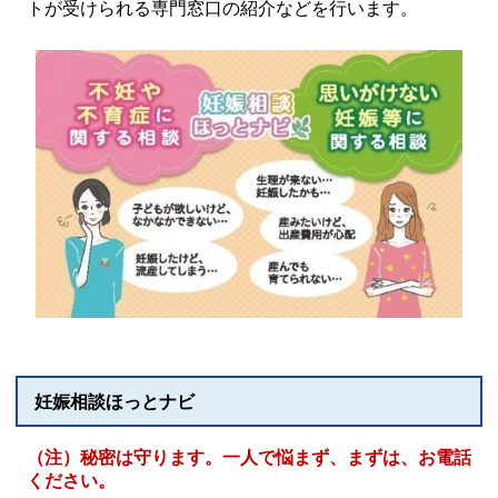
トが受けられる専門窓口の紹介などを行います。
妊娠相談ほっとナビ
（注）秘密は守ります。一人で悩まず、まずは、お電話
ください。