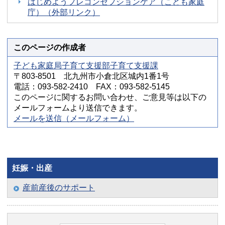
はじめようプレコンセプションケア（こども家庭
庁）（外部リンク）
このページの作成者
子ども家庭局子育て支援部子育て支援課
〒803-8501 北九州市小倉北区城内1番1号
電話：093-582-2410 FAX：093-582-5145
このページに関するお問い合わせ、ご意見等は以下の
メールフォームより送信できます。
メールを送信（メールフォーム）
妊娠・出産
産前産後のサポート