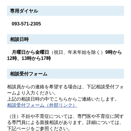
専用ダイヤル
093-571-2305
相談日時
月曜日から金曜日
（祝日、年末年始を除く）
9時から
12時、13時から17時
相談受付フォーム
相談員からの連絡を希望する場合は、下記相談受付フォ
ームより入力ください。
上記の相談日時の中でこちらからご連絡いたします。
相談受付フォーム（外部リンク）
（注）不妊や不育症については、専門医や不育症に関す
る専門員による面接相談があります。詳細については、
下記ページをご参照ください。