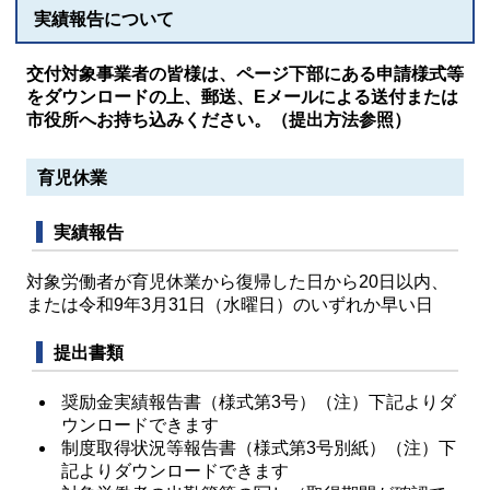
実績報告について
交付対象事業者の皆様は、ページ下部にある申請様式等
をダウンロードの上、郵送、Eメールによる送付または
市役所へお持ち込みください。（提出方法参照）
育児休業
実績報告
対象労働者が育児休業から復帰した日から20日以内、
または令和9年3月31日（水曜日）のいずれか早い日
提出書類
奨励金実績報告書（様式第3号）（注）下記よりダ
ウンロードできます
制度取得状況等報告書（様式第3号別紙）（注）下
記よりダウンロードできます