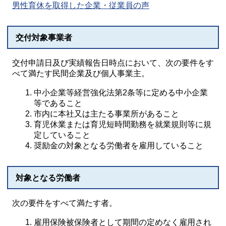
男性育休を取得した企業・従業員の声
交付対象事業者
交付申請日及び実績報告日時点において、次の要件をす
べて満たす民間企業及び個人事業主。
中小企業等経営強化法第2条等に定める中小企業
等であること
市内に本社又は主たる事業所があること
育児休業または育児短時間勤務を就業規則等に規
定していること
奨励金の対象となる労働者を雇用していること
対象となる労働者
次の要件をすべて満たす者。
雇用保険被保険者として期間の定めなく雇用され