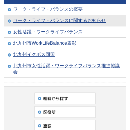
ワーク・ライフ・バランスの概要
ワーク・ライフ・バランスに関するお知らせ
女性活躍・ワークライフバランス
北九州市WorkLifeBalance表彰
北九州イクボス同盟
北九州市女性活躍・ワークライフバランス推進協議
会