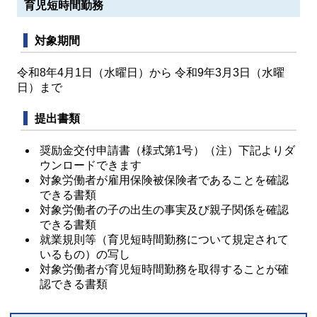
育児短時間勤務
対象期間
令和8年4月1日（水曜日）から 令和9年3月3日（水曜
日）まで
提出書類
奨励金交付申請書（様式第1号）（注）下記よりダ
ウンロードできます
対象労働者が雇用保険被保険者であることを確認
できる書類
対象労働者の子の出生の事実及び親子関係を確認
できる書類
就業規則等（育児短時間勤務について規定されて
いるもの）の写し
対象労働者が育児短時間勤務を取得することが確
認できる書類