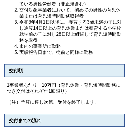
ている男性労働者（非正規含む）
交付対象事業者において、初めての男性の育児休
業または育児短時間勤務取得者
令和8年4月1日以降に、養育する3歳未満の子に対
し通算14日以上の育児休業または養育する小学校
就学前の子に対し28日以上継続して育児短時間勤
務を取得
市内の事業所に勤務
実績報告日まで、従前と同様に勤務
交付額
1事業者あたり、10万円（育児休業・育児短時間勤務に
つき交付はそれぞれ1回限り）
（注）予算に達し次第、受付を終了します。
交付までの流れ