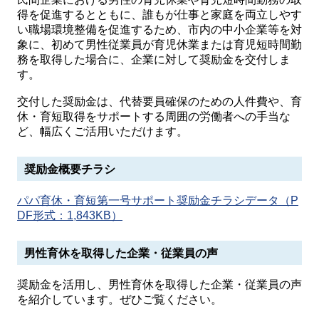
得を促進するとともに、誰もが仕事と家庭を両立しやす
い職場環境整備を促進するため、市内の中小企業等を対
象に、初めて男性従業員が育児休業または育児短時間勤
務を取得した場合に、企業に対して奨励金を交付しま
す。
交付した奨励金は、代替要員確保のための人件費や、育
休・育短取得をサポートする周囲の労働者への手当な
ど、幅広くご活用いただけます。
奨励金概要チラシ
パパ育休・育短第一号サポート奨励金チラシデータ（P
DF形式：1,843KB）
男性育休を取得した企業・従業員の声
奨励金を活用し、男性育休を取得した企業・従業員の声
を紹介しています。ぜひご覧ください。