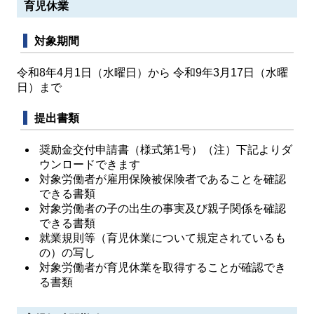
育児休業
対象期間
令和8年4月1日（水曜日）から 令和9年3月17日（水曜
日）まで
提出書類
奨励金交付申請書（様式第1号）（注）下記よりダ
ウンロードできます
対象労働者が雇用保険被保険者であることを確認
できる書類
対象労働者の子の出生の事実及び親子関係を確認
できる書類
就業規則等（育児休業について規定されているも
の）の写し
対象労働者が育児休業を取得することが確認でき
る書類