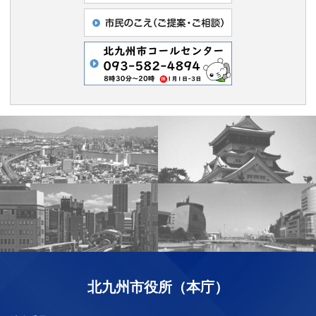
北九州市役所（本庁）