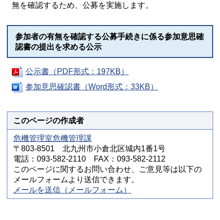
無を確認するため、公募を実施します。
参加者の有無を確認する公募手続きに係る参加意思確
認書の提出を求める公示
公示書（PDF形式：197KB）
参加意思確認書（Word形式：33KB）
このページの作成者
危機管理室危機管理課
〒803-8501 北九州市小倉北区城内1番1号
電話：093-582-2110 FAX：093-582-2112
このページに関するお問い合わせ、ご意見等は以下の
メールフォームより送信できます。
メールを送信（メールフォーム）