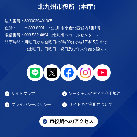
北九州市役所（本庁）
法人番号：
8000020401005
住所：
〒803-8501 北九州市小倉北区城内1番1号
電話番号：
093-582-4894（北九州市コールセンター）
開庁時間：
月曜日から金曜日の8時30分から17時15分まで
（土曜日、日曜日、祝日及び年末年始を除く）
サイトマップ
ソーシャルメディア利用規約
プライバシーポリシー
サイトのご利用について
市役所へのアクセス