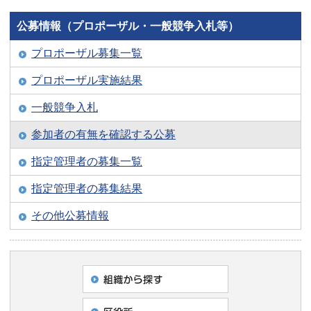
公募情報（プロポーザル・一般競争入札等）
プロポーザル募集一覧
プロポーザル実施結果
一般競争入札
参加者の有無を確認する公募
指定管理者の募集一覧
指定管理者の募集結果
その他公募情報