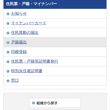
住民票・戸籍・マイナンバー
お知らせ
マイナンバーカード
住民異動の届出
戸籍届出
印鑑登録
住民票・戸籍等証明書発行
特別永住者証明書
窓口