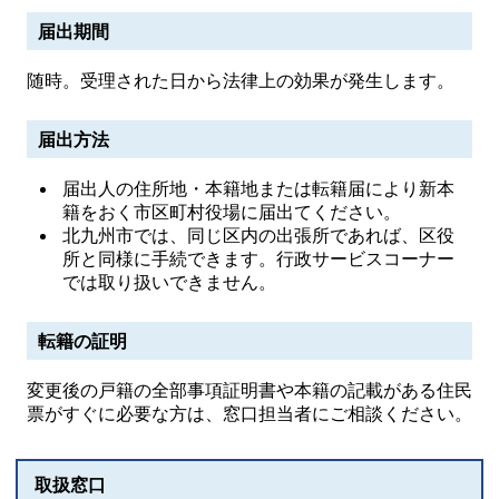
届出期間
随時。受理された日から法律上の効果が発生します。
届出方法
届出人の住所地・本籍地または転籍届により新本
籍をおく市区町村役場に届出てください。
北九州市では、同じ区内の出張所であれば、区役
所と同様に手続できます。行政サービスコーナー
では取り扱いできません。
転籍の証明
変更後の戸籍の全部事項証明書や本籍の記載がある住民
票がすぐに必要な方は、窓口担当者にご相談ください。
取扱窓口