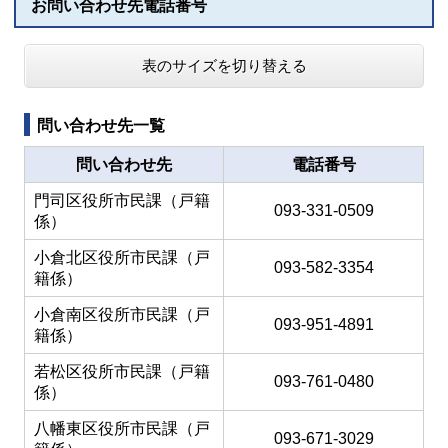
お問い合わせ先電話番号
表のサイズを切り替える
問い合わせ先一覧
問い合わせ先
電話番号
門司区役所市民課（戸籍
093-331-0509
係）
小倉北区役所市民課（戸
093-582-3354
籍係）
小倉南区役所市民課（戸
093-951-4891
籍係）
若松区役所市民課（戸籍
093-761-0480
係）
八幡東区役所市民課（戸
093-671-3029