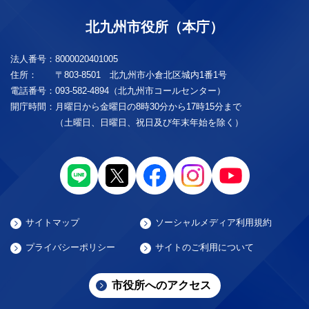
北九州市役所（本庁）
法人番号：
8000020401005
住所：
〒803-8501 北九州市小倉北区城内1番1号
電話番号：
093-582-4894（北九州市コールセンター）
開庁時間：
月曜日から金曜日の8時30分から17時15分まで
（土曜日、日曜日、祝日及び年末年始を除く）
サイトマップ
ソーシャルメディア利用規約
プライバシーポリシー
サイトのご利用について
市役所へのアクセス