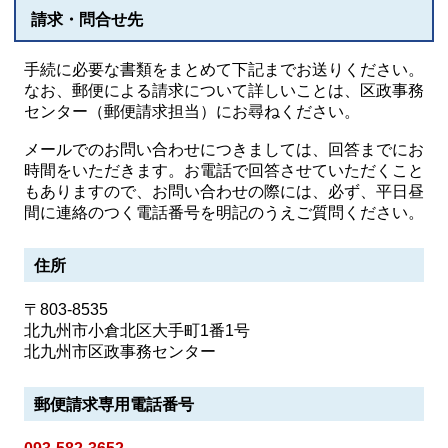
請求・問合せ先
手続に必要な書類をまとめて下記までお送りください。
なお、郵便による請求について詳しいことは、区政事務
センター（郵便請求担当）にお尋ねください。
メールでのお問い合わせにつきましては、回答までにお
時間をいただきます。お電話で回答させていただくこと
もありますので、お問い合わせの際には、必ず、平日昼
間に連絡のつく電話番号を明記のうえご質問ください。
住所
〒803-8535
北九州市小倉北区大手町1番1号
北九州市区政事務センター
郵便請求専用電話番号