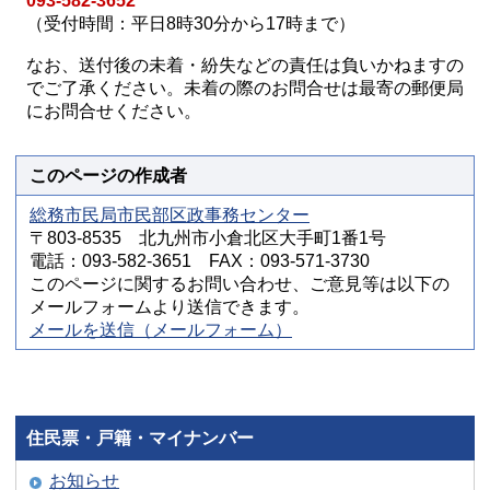
093-582-3652
（受付時間：平日8時30分から17時まで）
なお、送付後の未着・紛失などの責任は負いかねますの
でご了承ください。未着の際のお問合せは最寄の郵便局
にお問合せください。
このページの作成者
総務市民局市民部区政事務センター
〒803-8535 北九州市小倉北区大手町1番1号
電話：093-582-3651 FAX：093-571-3730
このページに関するお問い合わせ、ご意見等は以下の
メールフォームより送信できます。
メールを送信（メールフォーム）
住民票・戸籍・マイナンバー
お知らせ