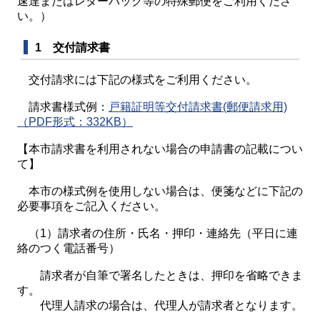
速達またはレターパック等の特殊郵便をご利用くださ
い。）
1 交付請求書
交付請求には下記の様式をご利用ください。
請求書様式例：
戸籍証明等交付請求書(郵便請求用)
（PDF形式：332KB）
【本市請求書を利用されない場合の申請書の記載につい
て】
本市の様式例を使用しない場合は、便箋などに下記の
必要事項をご記入ください。
（1）請求者の住所・氏名・押印・連絡先（平日に連
絡のつく電話番号）
請求者が自筆で署名したときは、押印を省略できま
す。
代理人請求の場合は、代理人が請求者となります。