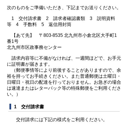
次のものをご準備いただき、下記までお送りください。
1 交付請求書 2 請求者確認書類 3 説明資料
等 4 手数料 5 返信用封筒
【あて先】 〒803-8535 北九州市小倉北区大手町1
番1号
北九州市区政事務センター
請求内容等に不備がなければ、一週間ほどで、お手元
に証明書が届きます。
（郵便事情等により前後することがありますので、余
裕を持ってお手続きください。また普通郵便は土曜日・
日曜日・祝日の配達を行っておりません。お急ぎの場合
は速達またはレターパック等の特殊郵便をご利用くださ
い。）
1 交付請求書
交付請求には下記の様式をご利用ください。