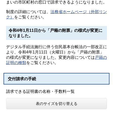
まいの市区町村の窓口で請求できるようになりました。
制度の詳細については、
法務省ホームページ（外部リン
ク）
をご覧ください。
令和4年1月11日
から「戸籍の附票」の様式が変更に
なりました。
デジタル手続法施行に伴う住民基本台帳法の一部改正に
より、令和4年1月11日（火曜日）から「戸籍の附票」
の様式が変更になりました。変更内容については
戸籍の
証明の種類
をご覧ください。
交付請求の手続
請求できる証明書の名称・手数料一覧
表のサイズを切り替える