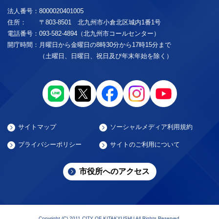
法人番号：
8000020401005
住所：
〒803-8501 北九州市小倉北区城内1番1号
電話番号：
093-582-4894（北九州市コールセンター）
開庁時間：
月曜日から金曜日の8時30分から17時15分まで
（土曜日、日曜日、祝日及び年末年始を除く）
サイトマップ
ソーシャルメディア利用規約
プライバシーポリシー
サイトのご利用について
市役所へのアクセス
Copyright (C) 2011 CITY OF KITAKYUSHU All Rights Reserved.