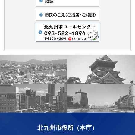
北九州市役所（本庁）