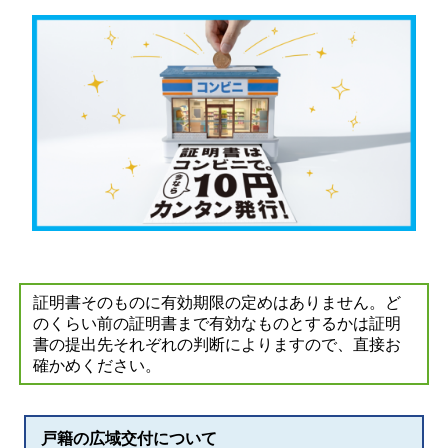
証明書そのものに有効期限の定めはありません。ど
のくらい前の証明書まで有効なものとするかは証明
書の提出先それぞれの判断によりますので、直接お
確かめください。
戸籍の広域交付について