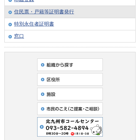
住民票・戸籍等証明書発行
特別永住者証明書
窓口