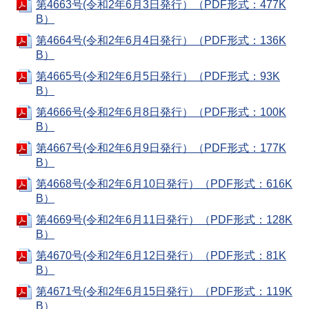
第4663号(令和2年6月3日発行）（PDF形式：477K
B）
第4664号(令和2年6月4日発行）（PDF形式：136K
B）
第4665号(令和2年6月5日発行）（PDF形式：93K
B）
第4666号(令和2年6月8日発行）（PDF形式：100K
B）
第4667号(令和2年6月9日発行）（PDF形式：177K
B）
第4668号(令和2年6月10日発行）（PDF形式：616K
B）
第4669号(令和2年6月11日発行）（PDF形式：128K
B）
第4670号(令和2年6月12日発行）（PDF形式：81K
B）
第4671号(令和2年6月15日発行）（PDF形式：119K
B）