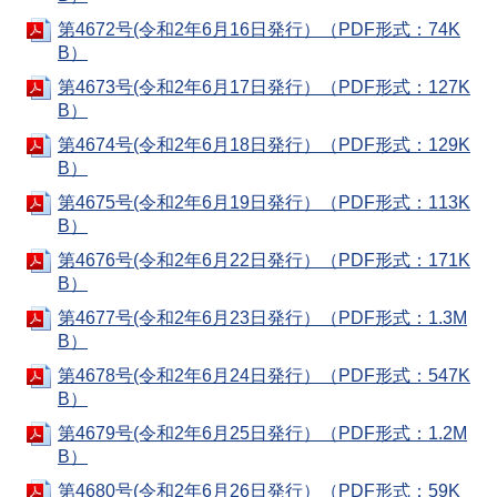
第4672号(令和2年6月16日発行）（PDF形式：74K
B）
第4673号(令和2年6月17日発行）（PDF形式：127K
B）
第4674号(令和2年6月18日発行）（PDF形式：129K
B）
第4675号(令和2年6月19日発行）（PDF形式：113K
B）
第4676号(令和2年6月22日発行）（PDF形式：171K
B）
第4677号(令和2年6月23日発行）（PDF形式：1.3M
B）
第4678号(令和2年6月24日発行）（PDF形式：547K
B）
第4679号(令和2年6月25日発行）（PDF形式：1.2M
B）
第4680号(令和2年6月26日発行）（PDF形式：59K