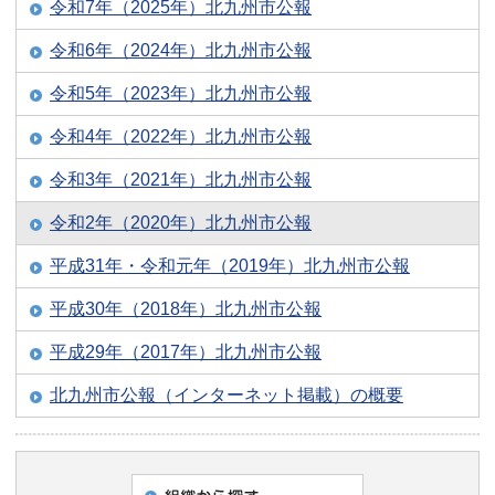
令和7年（2025年）北九州市公報
令和6年（2024年）北九州市公報
令和5年（2023年）北九州市公報
令和4年（2022年）北九州市公報
令和3年（2021年）北九州市公報
令和2年（2020年）北九州市公報
平成31年・令和元年（2019年）北九州市公報
平成30年（2018年）北九州市公報
平成29年（2017年）北九州市公報
北九州市公報（インターネット掲載）の概要