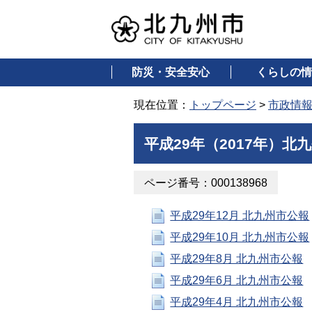
防災・安全安心
くらしの情
現在位置：
トップページ
>
市政情
平成29年（2017年）北
ページ番号：000138968
平成29年12月 北九州市公報
平成29年10月 北九州市公報
平成29年8月 北九州市公報
平成29年6月 北九州市公報
平成29年4月 北九州市公報