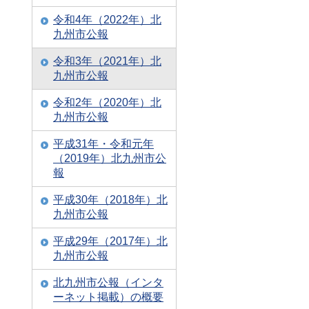
令和4年（2022年）北
九州市公報
令和3年（2021年）北
九州市公報
令和2年（2020年）北
九州市公報
平成31年・令和元年
（2019年）北九州市公
報
平成30年（2018年）北
九州市公報
平成29年（2017年）北
九州市公報
北九州市公報（インタ
ーネット掲載）の概要