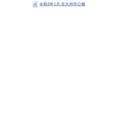
令和3年1月 北九州市公報