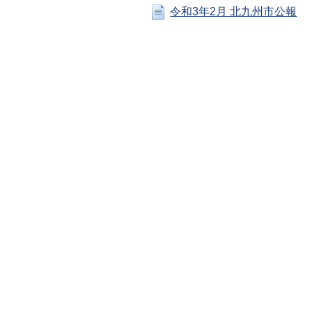
令和3年2月 北九州市公報