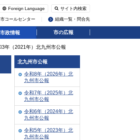
Foreign Language
サイト内検索
州市コールセンター
組織一覧・問合先
市の広報
市政情報
和3年（2021年）北九州市公報
北九州市公報
令和8年（2026年）北
九州市公報
令和7年（2025年）北
九州市公報
令和6年（2024年）北
九州市公報
令和5年（2023年）北
九州市公報