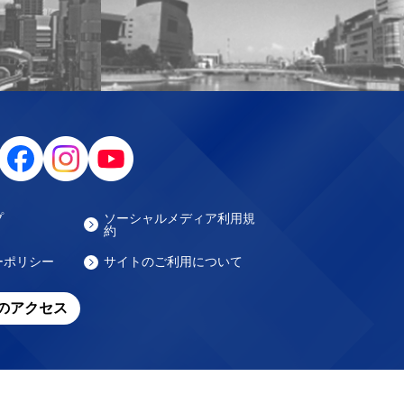
プ
ソーシャルメディア利用規
約
ーポリシー
サイトのご利用について
のアクセス