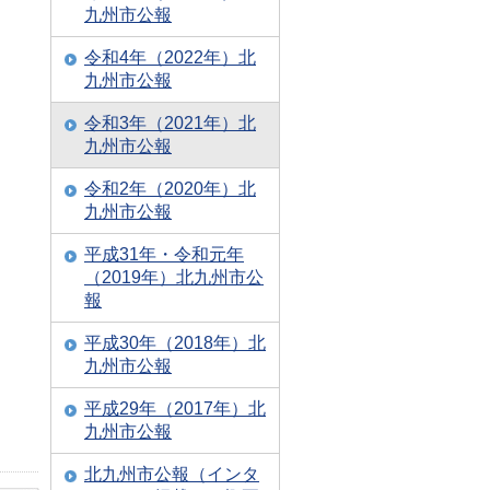
九州市公報
令和4年（2022年）北
九州市公報
令和3年（2021年）北
九州市公報
令和2年（2020年）北
九州市公報
平成31年・令和元年
（2019年）北九州市公
報
平成30年（2018年）北
九州市公報
平成29年（2017年）北
九州市公報
北九州市公報（インタ