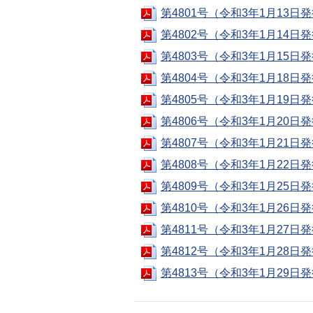
第4801号（令和3年1月13日発
第4802号（令和3年1月14日発
第4803号（令和3年1月15日発
第4804号（令和3年1月18日
第4805号（令和3年1月19日発
第4806号（令和3年1月20日
第4807号（令和3年1月21日発
第4808号（令和3年1月22日発
第4809号（令和3年1月25日発
第4810号（令和3年1月26日発
第4811号（令和3年1月27日発
第4812号（令和3年1月28日発
第4813号（令和3年1月29日発