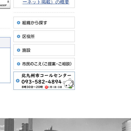
ーネット掲載）の概要