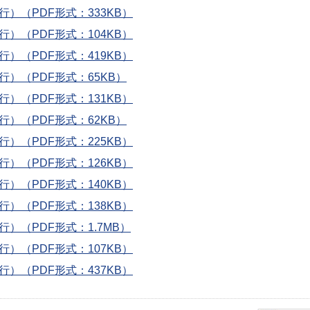
行）（PDF形式：333KB）
行）（PDF形式：104KB）
行）（PDF形式：419KB）
発行）（PDF形式：65KB）
行）（PDF形式：131KB）
発行）（PDF形式：62KB）
行）（PDF形式：225KB）
行）（PDF形式：126KB）
行）（PDF形式：140KB）
行）（PDF形式：138KB）
行）（PDF形式：1.7MB）
行）（PDF形式：107KB）
行）（PDF形式：437KB）