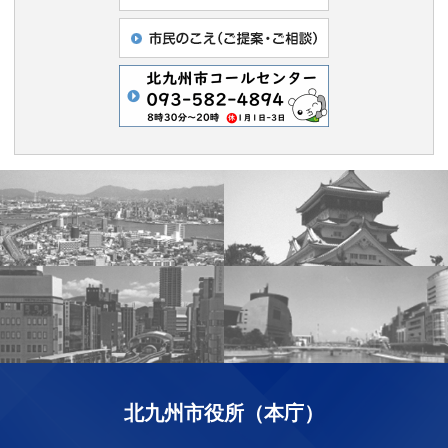
北九州市役所（本庁）