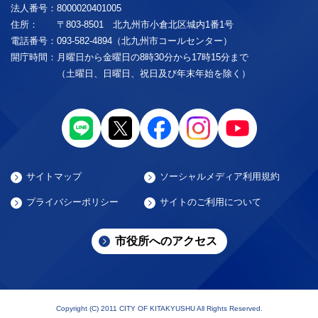
法人番号：
8000020401005
住所：
〒803-8501 北九州市小倉北区城内1番1号
電話番号：
093-582-4894（北九州市コールセンター）
開庁時間：
月曜日から金曜日の8時30分から17時15分まで
（土曜日、日曜日、祝日及び年末年始を除く）
サイトマップ
ソーシャルメディア利用規約
プライバシーポリシー
サイトのご利用について
市役所へのアクセス
Copyright (C) 2011 CITY OF KITAKYUSHU All Rights Reserved.