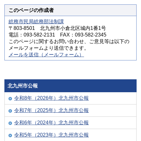
このページの作成者
総務市民局総務部法制課
〒803-8501 北九州市小倉北区城内1番1号
電話：093-582-2131 FAX：093-582-2345
このページに関するお問い合わせ、ご意見等は以下の
メールフォームより送信できます。
メールを送信（メールフォーム）
北九州市公報
令和8年（2026年）北九州市公報
令和7年（2025年）北九州市公報
令和6年（2024年）北九州市公報
令和5年（2023年）北九州市公報