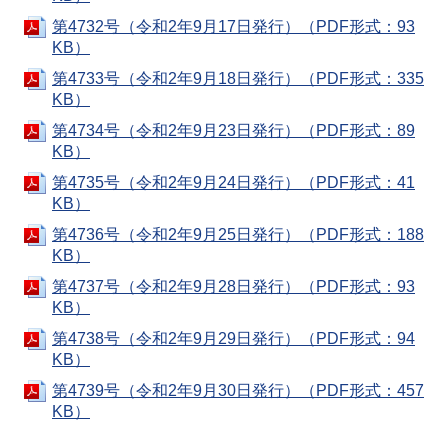
第4732号（令和2年9月17日発行）（PDF形式：93
KB）
第4733号（令和2年9月18日発行）（PDF形式：335
KB）
第4734号（令和2年9月23日発行）（PDF形式：89
KB）
第4735号（令和2年9月24日発行）（PDF形式：41
KB）
第4736号（令和2年9月25日発行）（PDF形式：188
KB）
第4737号（令和2年9月28日発行）（PDF形式：93
KB）
第4738号（令和2年9月29日発行）（PDF形式：94
KB）
第4739号（令和2年9月30日発行）（PDF形式：457
KB）