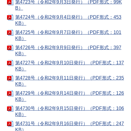
第4723号（令和2年9月3日発行）（PDF形式：99K
B）
第4724号（令和2年9月4日発行）（PDF形式：453
KB）
第4725号（令和2年9月7日発行）（PDF形式：101
KB）
第4726号（令和2年9月9日発行）（PDF形式：397
KB）
第4727号（令和2年9月10日発行）（PDF形式：137
KB）
第4728号（令和2年9月11日発行）（PDF形式：235
KB）
第4729号（令和2年9月14日発行）（PDF形式：126
KB）
第4730号（令和2年9月15日発行）（PDF形式：106
KB）
第4731号（令和2年9月16日発行）（PDF形式：247
KB）