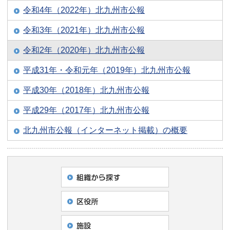
令和4年（2022年）北九州市公報
令和3年（2021年）北九州市公報
令和2年（2020年）北九州市公報
平成31年・令和元年（2019年）北九州市公報
平成30年（2018年）北九州市公報
平成29年（2017年）北九州市公報
北九州市公報（インターネット掲載）の概要