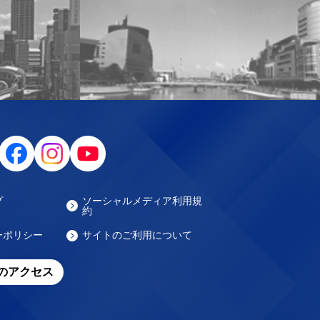
プ
ソーシャルメディア利用規
約
ーポリシー
サイトのご利用について
のアクセス