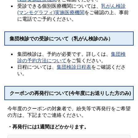
受診できる個別医療機関については、
乳がん検診
(マンモグラフィ)実施医療機関
をご確認の上、事前
に電話でご予約ください。
集団検診での受診について（乳がん検診のみ）
集団検診は、予約が必要です。詳しくは、
集団検
診の予約方法について
をご覧ください。
日程については、
集団検診日程表
をご確認くださ
い。
クーポンの再発行について(今年度にお送りした方のみ)
今年度のクーポンの対象者で、紛失等で再発行をご希望
の方は、下記までご連絡ください。
・再発行には1週間ほどかかります。