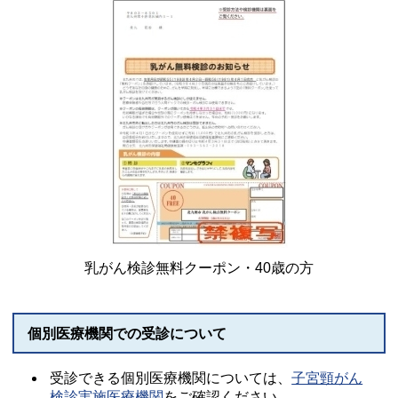
乳がん検診無料クーポン・40歳の方
個別医療機関での受診について
受診できる個別医療機関については、
子宮頸がん
検診実施医療機関
をご確認ください。