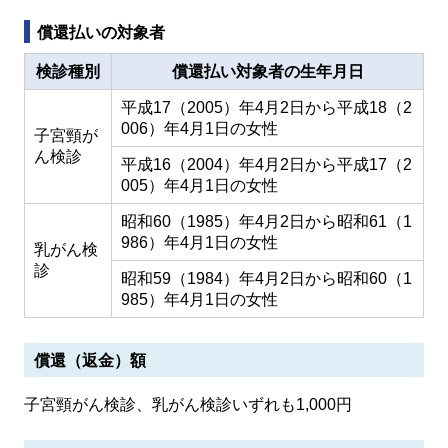
償還払いの対象者
検診種別
償還払い対象者の生年月日
平成17（2005）年4月2日から平成18（2
006）年4月1日の女性
子宮頸が
ん検診
平成16（2004）年4月2日から平成17（2
005）年4月1日の女性
昭和60（1985）年4月2日から昭和61（1
986）年4月1日の女性
乳がん検
診
昭和59（1984）年4月2日から昭和60（1
985）年4月1日の女性
償還（返金）額
子宮頸がん検診、乳がん検診いずれも1,000円