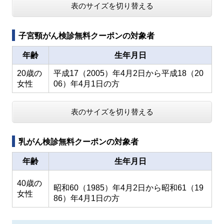
表のサイズを切り替える
子宮頸がん検診無料クーポンの対象者
年齢
生年月日
20歳の
平成17（2005）年4月2日から平成18（20
女性
06）年4月1日の方
表のサイズを切り替える
乳がん検診無料クーポンの対象者
年齢
生年月日
40歳の
昭和60（1985）年4月2日から昭和61（19
女性
86）年4月1日の方