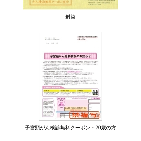
封筒
子宮頸がん検診無料クーポン・20歳の方