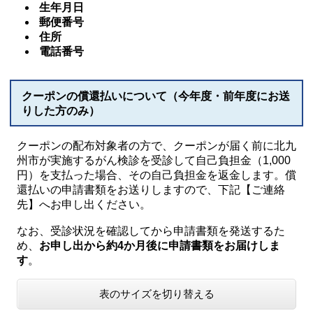
生年月日
郵便番号
住所
電話番号
クーポンの償還払いについて（今年度・前年度にお送
りした方のみ）
クーポンの配布対象者の方で、クーポンが届く前に北九
州市が実施するがん検診を受診して自己負担金（1,000
円）を支払った場合、その自己負担金を返金します。償
還払いの申請書類をお送りしますので、下記【ご連絡
先】へお申し出ください。
なお、受診状況を確認してから申請書類を発送するた
め、
お申し出から約4か月後に申請書類をお届けしま
す
。
表のサイズを切り替える