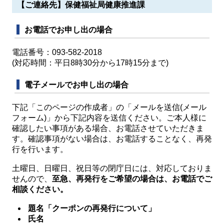
【ご連絡先】保健福祉局健康推進課
お電話でお申し出の場合
電話番号：093-582-2018
(対応時間：平日8時30分から17時15分まで)
電子メールでお申し出の場合
下記「このページの作成者」の「メールを送信(メール
フォーム)」から下記内容を送信ください。ご本人様に
確認したい事項がある場合、お電話させていただきま
す。確認事項がない場合は、お電話することなく、再発
行を行います。
土曜日、日曜日、祝日等の閉庁日には、対応しておりま
せんので、
至急、再発行をご希望の場合は、お電話でご
相談ください。
題名「クーポンの再発行について」
氏名