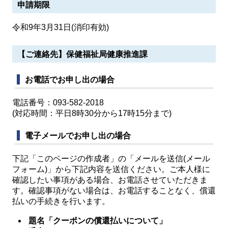
申請期限
令和9年3月31日(消印有効)
【ご連絡先】保健福祉局健康推進課
お電話でお申し出の場合
電話番号：093-582-2018
(対応時間：平日8時30分から17時15分まで)
電子メールでお申し出の場合
下記「このページの作成者」の「メールを送信(メール
フォーム)」から下記内容を送信ください。ご本人様に
確認したい事項がある場合、お電話させていただきま
す。確認事項がない場合は、お電話することなく、償還
払いの手続きを行います。
題名「クーポンの償還払いについて」