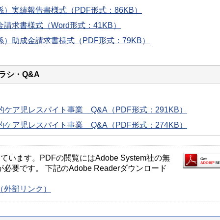
）実績報告書様式（PDF形式：86KB）
請求書様式（Word形式：41KB）
）助成金請求書様式（PDF形式：79KB）
ラシ・Q&A
ケア児レスパイト事業 Q&A（PDF形式：291KB）
ケア児レスパイト事業 Q&A（PDF形式：274KB）
ます。PDFの閲覧にはAdobe System社の無
が必要です。 下記のAdobe Readerダウンロード
ージ（外部リンク）