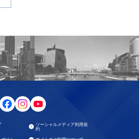
プ
ソーシャルメディア利用規
約