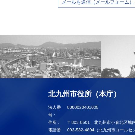
メールを送信（メールフォーム）
北九州市役所（本庁）
法人番
8000020401005
号：
住所：
〒803-8501 北九州市小倉北区城
電話番
093-582-4894（北九州市コール