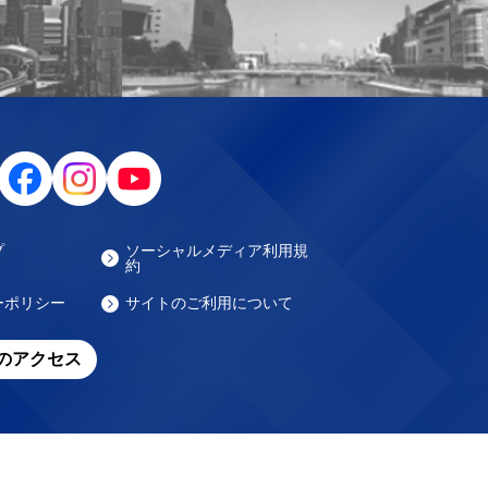
プ
ソーシャルメディア利用規
約
ーポリシー
サイトのご利用について
のアクセス