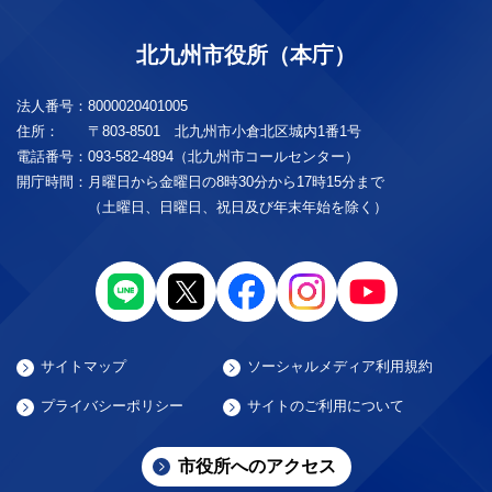
北九州市役所（本庁）
法人番号：
8000020401005
住所：
〒803-8501 北九州市小倉北区城内1番1号
電話番号：
093-582-4894（北九州市コールセンター）
開庁時間：
月曜日から金曜日の8時30分から17時15分まで
（土曜日、日曜日、祝日及び年末年始を除く）
サイトマップ
ソーシャルメディア利用規約
プライバシーポリシー
サイトのご利用について
市役所へのアクセス