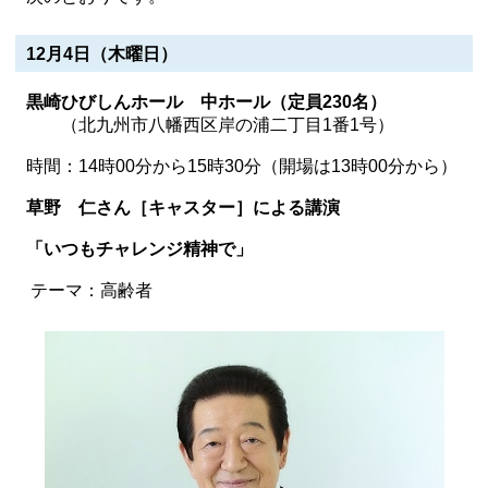
12月4日（木曜日）
黒崎ひびしんホール 中ホール（定員230名）
（北九州市八幡西区岸の浦二丁目1番1号）
時間：14時00分から15時30分（開場は13時00分から）
草野 仁さん［キャスター］による講演
「いつもチャレンジ精神で
」
テーマ：高齢者