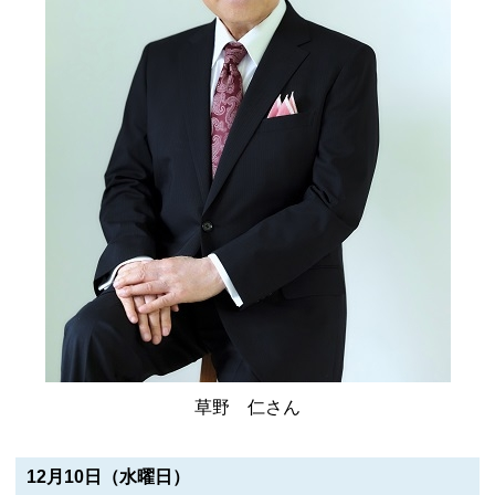
草野 仁さん
12月10日（水曜日）