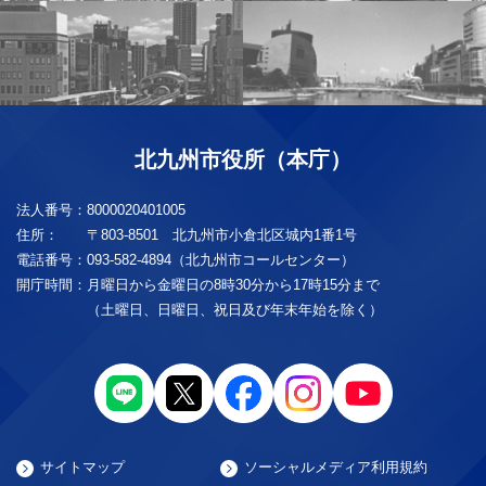
北九州市役所（本庁）
法人番号：
8000020401005
住所：
〒803-8501 北九州市小倉北区城内1番1号
電話番号：
093-582-4894（北九州市コールセンター）
開庁時間：
月曜日から金曜日の8時30分から17時15分まで
（土曜日、日曜日、祝日及び年末年始を除く）
サイトマップ
ソーシャルメディア利用規約