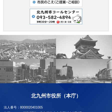
北九州市役所（本庁）
法人番号：
8000020401005