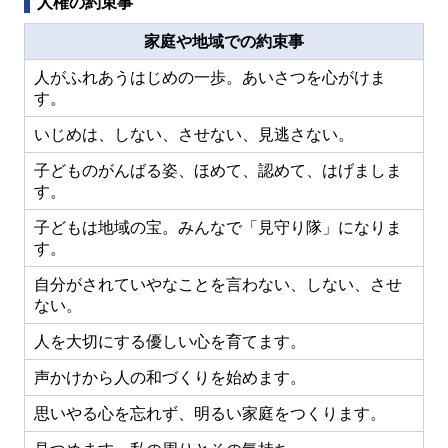
人権の約束事
家庭や地域での約束事
人がふれあうはじめの一歩。あいさつを心がけま
す。
いじめは、しない、させない、見逃さない。
子どものがんばる姿、ほめて、認めて、はげましま
す。
子どもは地域の宝。みんなで「見守り隊」になりま
す。
自分がされていやなことを言わない、しない、させ
ない。
人を大切にする優しい心を育てます。
声かけから人の和づくりを始めます。
思いやる心を忘れず、明るい家庭をつくります。