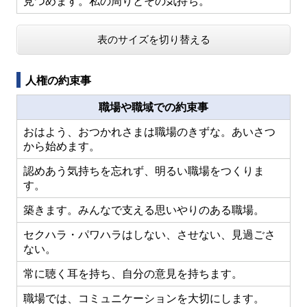
見つめます。私の周りとその気持ち。
表のサイズを切り替える
人権の約束事
職場や職域での約束事
おはよう、おつかれさまは職場のきずな。あいさつ
から始めます。
認めあう気持ちを忘れず、明るい職場をつくりま
す。
築きます。みんなで支える思いやりのある職場。
セクハラ・パワハラはしない、させない、見過ごさ
ない。
常に聴く耳を持ち、自分の意見を持ちます。
職場では、コミュニケーションを大切にします。