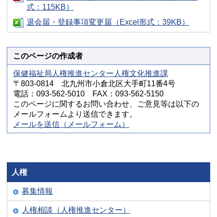
式：115KB）
退会届・登録事項変更届（Excel形式：39KB）
このページの作成者
保健福祉局人権推進センター人権文化推進課
〒803-0814 北九州市小倉北区大手町11番4号
電話：093-562-5010 FAX：093-562-5150
このページに関するお問い合わせ、ご意見等は以下の
メールフォームより送信できます。
メールを送信（メールフォーム）
人権
募集情報
人権相談（人権推進センター）