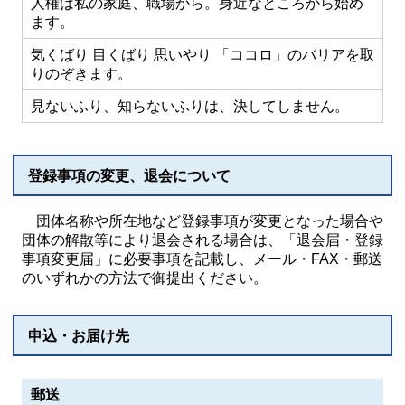
人権は私の家庭、職場から。身近なところから始め
ます。
気くばり 目くばり 思いやり 「ココロ」のバリアを取
りのぞきます。
見ないふり、知らないふりは、決してしません。
登録事項の変更、退会について
団体名称や所在地など登録事項が変更となった場合や
団体の解散等により退会される場合は、「退会届・登録
事項変更届」に必要事項を記載し、メール・FAX・郵送
のいずれかの方法で御提出ください。
申込・お届け先
郵送