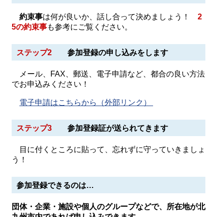
約束事
は何が良いか、話し合って決めましょう！
2
5の約束事
も参考にご覧ください。
ステップ2
参加登録の申し込みをします
メール、FAX、郵送、電子申請など、都合の良い方法
でお申込みください！
電子申請はこちらから（外部リンク）
ステップ3
参加登録証が送られてきます
目に付くところに貼って、忘れずに守っていきましょ
う！
参加登録できるのは…
団体・企業・施設や個人のグループなどで、所在地が北
九州市内であれば申し込みできます。