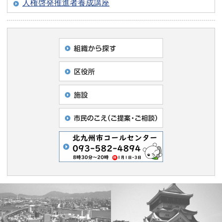
人権啓発推進者養成講座