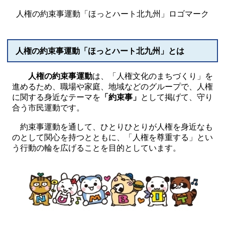
人権の約束事運動「ほっとハート北九州」ロゴマーク
人権の約束事運動「ほっとハート北九州」とは
人権の約束事運動
は、「人権文化のまちづくり」を
進めるため、職場や家庭、地域などのグループで、人権
に関する身近なテーマを
「約束事」
として掲げて、守り
合う市民運動です。
約束事運動を通して、ひとりひとりが人権を身近なも
のとして関心を持つとともに、「人権を尊重する」とい
う行動の輪を広げることを目的としています。