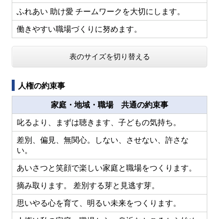
ふれあい 助け愛 チームワークを大切にします。
働きやすい職場づくりに努めます。
表のサイズを切り替える
人権の約束事
家庭・地域・職場 共通の約束事
叱るより、まずは聴きます、子どもの気持ち。
差別、偏見、無関心。しない、させない、許さな
い。
あいさつと笑顔で楽しい家庭と職場をつくります。
摘み取ります。 差別する芽と見逃す芽。
思いやる心を育て、明るい未来をつくります。