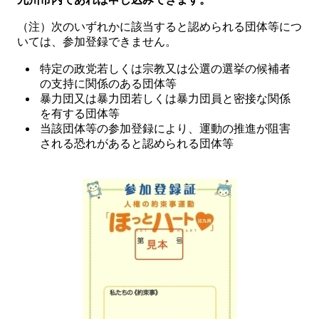
（注）次のいずれかに該当すると認められる団体等につ
いては、参加登録できません。
特定の政党若しくは宗教又は公選の選挙の候補者
の支持に関係のある団体等
暴力団又は暴力団若しくは暴力団員と密接な関係
を有する団体等
当該団体等の参加登録により、運動の推進が阻害
される恐れがあると認められる団体等