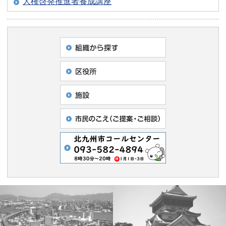
人権啓発推進者養成講座