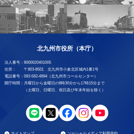
北九州市役所（本庁）
法人番号：
8000020401005
住所：
〒803-8501 北九州市小倉北区城内1番1号
電話番号：
093-582-4894（北九州市コールセンター）
開庁時間：
月曜日から金曜日の8時30分から17時15分まで
（土曜日、日曜日、祝日及び年末年始を除く）
サイトマップ
ソーシャルメディア利用規約