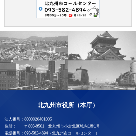
北九州市役所（本庁）
法人番号：
8000020401005
住所：
〒803-8501 北九州市小倉北区城内1番1号
電話番号：
093-582-4894（北九州市コールセンター）