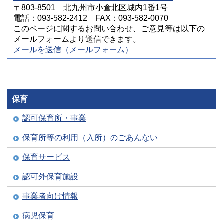
〒803-8501 北九州市小倉北区城内1番1号
電話：093-582-2412 FAX：093-582-0070
このページに関するお問い合わせ、ご意見等は以下の
メールフォームより送信できます。
メールを送信（メールフォーム）
保育
認可保育所・事業
保育所等の利用（入所）のごあんない
保育サービス
認可外保育施設
事業者向け情報
病児保育